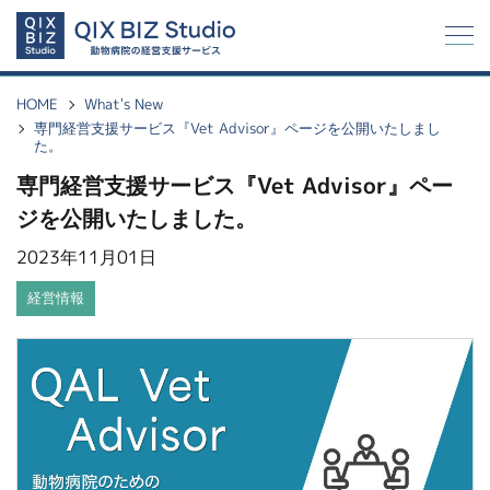
Q
I
X
HOME
What’s New
専門経営支援サービス『Vet Advisor』ページを公開いたしまし
た。
専門経営支援サービス『Vet Advisor』ペー
ジを公開いたしました。
2023年11月01日
経営情報