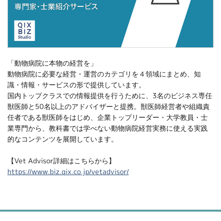
「動物病院に本物の経営を」
動物病院に必要な経営・運営のカテゴリを４領域にまとめ、知
識・情報・サービスの形で提供しています。
国内トップクラスでの情報提供を行うために、3名のビジネス専任
獣医師と50名以上のアドバイザーと提携。獣医師経営者や組織責
任者である獣医師をはじめ、企業トップリーダー・大学教員・士
業専門から、教科書では学べない動物病院経営実務に使える実践
的なコンテンツを展開しています。
【Vet Advisor詳細はこちらから】
https://www.biz.qix.co.jp/vetadvisor/