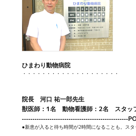
ひまわり動物病院
・・・・・・・・・・・・・・・・・・・・
院長 河口 祐一郎先生
獣医師：1名 動物看護師：2名 スタッ
--------------------------------------------------P
●新患が入ると待ち時間が2時間になることも。ス