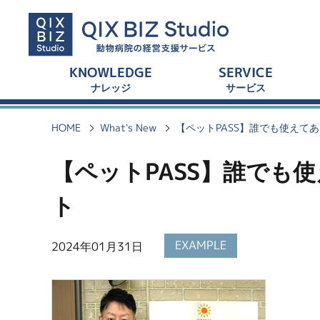
KNOWLEDGE
SERVICE
ナレッジ
サービス
HOME
What’s New
【ペットPASS】誰でも使えて
【ペットPASS】誰でも
ト
EXAMPLE
2024年01月31日