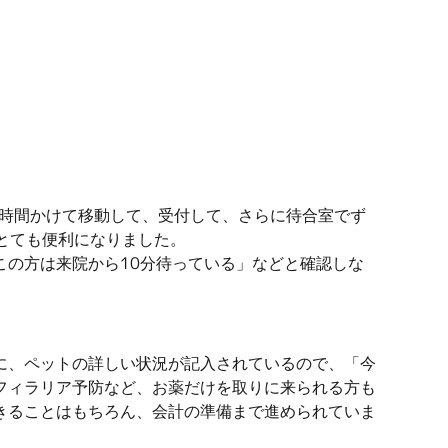
い時間かけて移動して、受付して、さらに待合室でず
、とても便利になりました。
の方は来院から10分待っている」などと確認しな
に、ペットの詳しい状況が記入されているので、「今
フィラリア予防など、お薬だけを取りに来られる方も
きることはもちろん、会計の準備まで進められていま