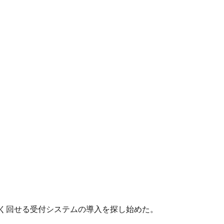
く回せる受付システムの導入を探し始めた。