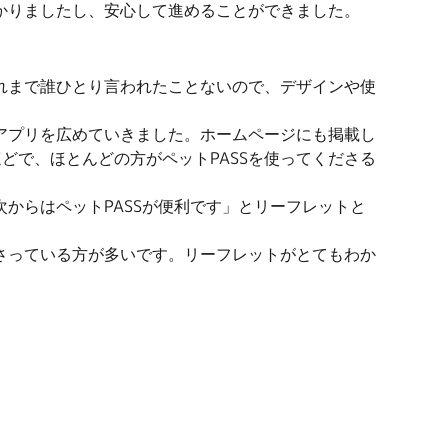
かりましたし、安心して進めることができました。
れまで誰ひとり言われたことないので、デザインや使
アプリを広めていきました。ホームページにも掲載し
どで、ほとんどの方がペットPASSを使ってくださる
からはペットPASSが便利です」とリーフレットと
さっている方が多いです。リーフレットがとてもわか