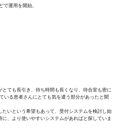
ほどで運用を開始。
がとても長引き、待ち時間も長くなり、待合室も密に
している患者さんにとても気を遣う部分があったと聞
したいという希望もあって、受付システムを検討し始
時に、より使いやすいシステムがあればと探していま