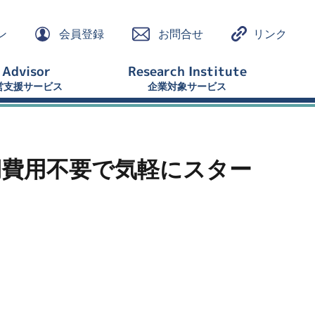
ン
会員登録
お問合せ
リンク
 Advisor
Research Institute
営支援サービス
企業対象サービス
期費用不要で気軽にスター